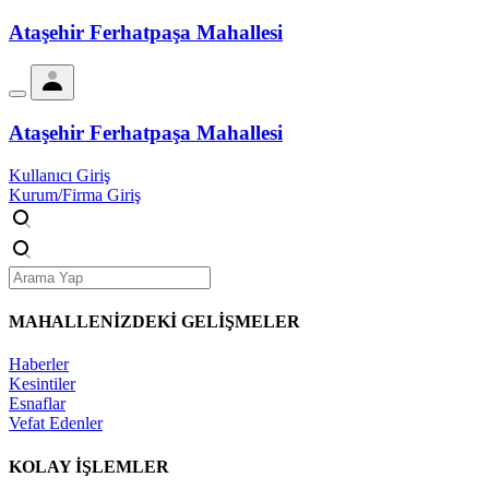
Ataşehir Ferhatpaşa Mahallesi
Ataşehir Ferhatpaşa Mahallesi
Kullanıcı Giriş
Kurum/Firma Giriş
MAHALLENİZDEKİ
GELİŞMELER
Haberler
Kesintiler
Esnaflar
Vefat Edenler
KOLAY İŞLEMLER