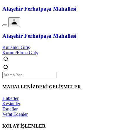
Ataşehir Ferhatpaşa Mahallesi
Ataşehir Ferhatpaşa Mahallesi
Kullanıcı Giriş
Kurum/Firma Giriş
MAHALLENİZDEKİ
GELİŞMELER
Haberler
Kesintiler
Esnaflar
Vefat Edenler
KOLAY İŞLEMLER