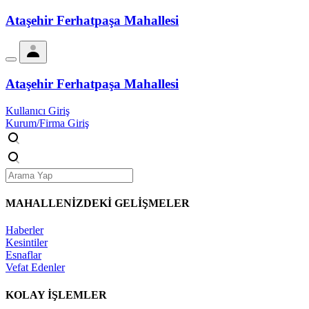
Ataşehir Ferhatpaşa Mahallesi
Ataşehir Ferhatpaşa Mahallesi
Kullanıcı Giriş
Kurum/Firma Giriş
MAHALLENİZDEKİ
GELİŞMELER
Haberler
Kesintiler
Esnaflar
Vefat Edenler
KOLAY İŞLEMLER