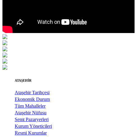
ATAŞEHİR
Ataşehir Tarihçesi
Ekonomik Durum
Tüm Mahalleler
Ataşehir Nüfusu
Semt Pazaryerleri
Kurum Yöneticileri
Resmi Kurumlar